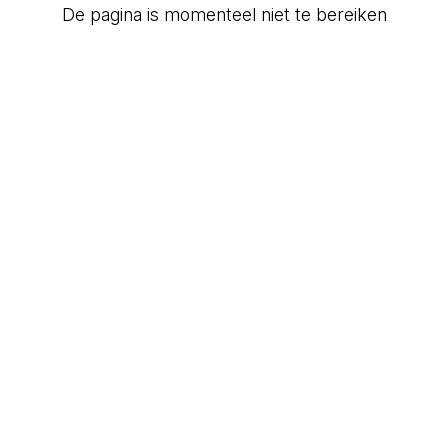
De pagina is momenteel niet te bereiken