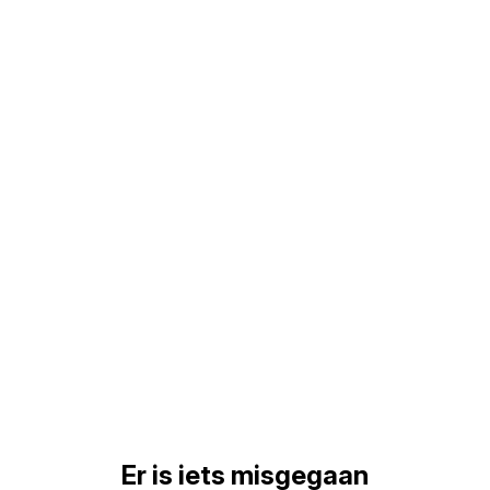
Er is iets misgegaan